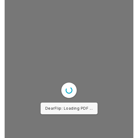
DearFlip: Loading PDF ...