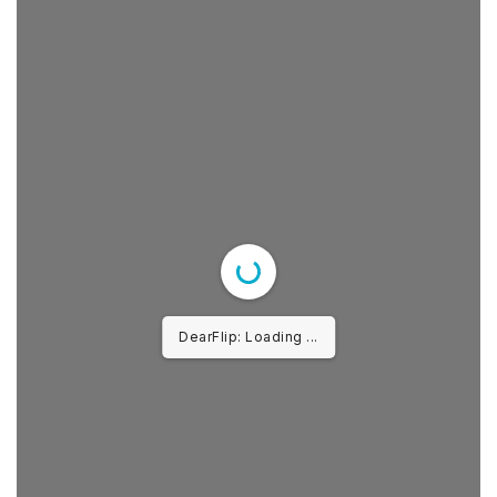
DearFlip: Loading ...