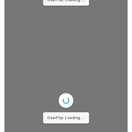
DearFlip: Loading ...