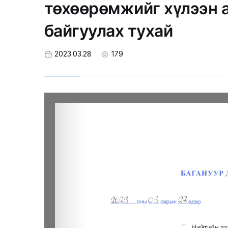
төхөөрөмжийг хүлээн 
байгуулах тухай
2023.03.28
179